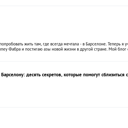
попробовать жить там, где всегда мечтала - в Барселоне. Теперь я у
мпеу Фабра и постигаю азы новой жизни в другой стране. Мой блог 
 Барселону: десять секретов, которые помогут сблизиться с