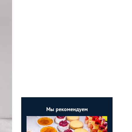
Мы рекомендуем