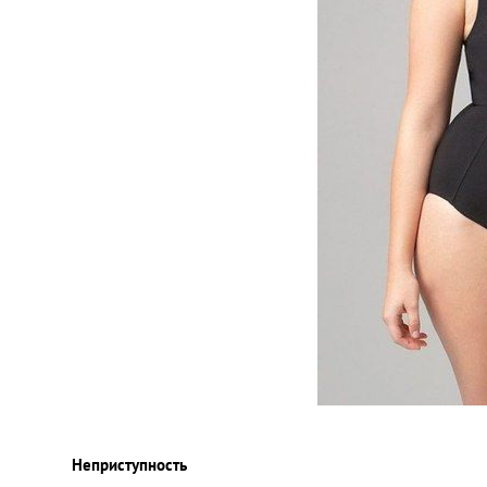
Неприступность