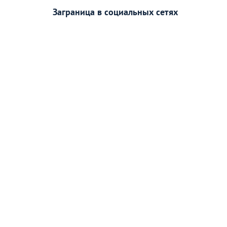
Заграница в социальных сетях