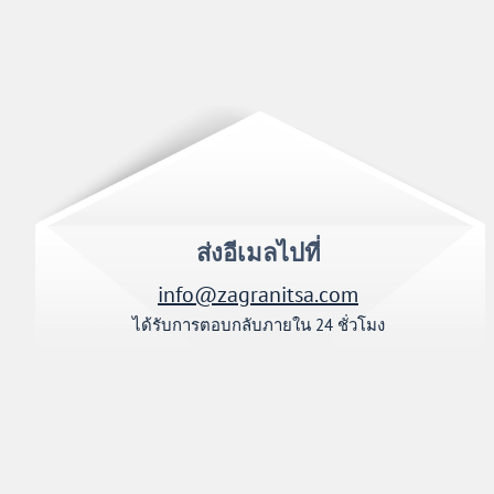
ส่งอีเมลไปที่
info@zagranitsa.com
ได้รับการตอบกลับภายใน 24 ชั่วโมง