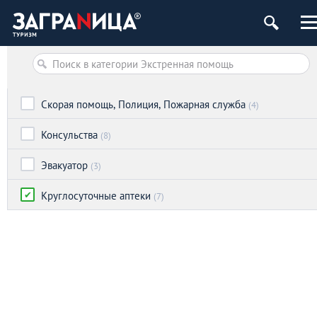
Скорая помощь, Полиция, Пожарная служба
(4)
Консульства
(8)
Эвакуатор
(3)
Круглосуточные аптеки
(7)