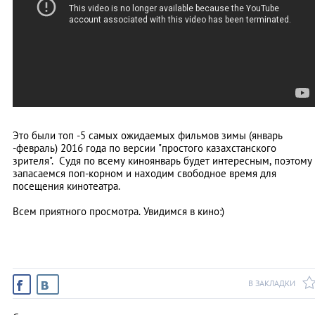
Это были топ -5 самых ожидаемых фильмов зимы (январь
-февраль) 2016 года по версии "простого казахстанского
зрителя". Судя по всему киноянварь будет интересным, поэтому
запасаемся поп-корном и находим свободное время для
посещения кинотеатра.
Всем приятного просмотра. Увидимся в кино:)
В ЗАКЛАДКИ