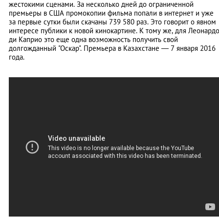
жестокими сценами. За несколько дней до ограниченной
премьеры в США промокопии фильма попали в интернет и уже
за первые сутки были скачаны 739 580 раз. Это говорит о явном
интересе публики к новой кинокартине. К тому же, для Леонард
ди Каприо это еще одна возможность получить свой
долгожданный "Оскар". Премьера в Казахстане
—
7 января 2016
года.