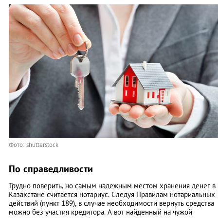
Фото: shutterstock
По справедливости
Трудно поверить, но самым надежным местом хранения денег в
Казахстане считается нотариус. Следуя Правилам нотариальных
действий (пункт 189), в случае необходимости вернуть средства
можно без участия кредитора. А вот найденный на чужой