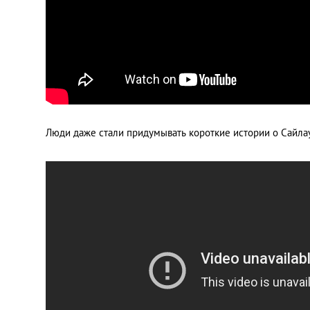
Люди даже стали придумывать короткие истории о Сайла