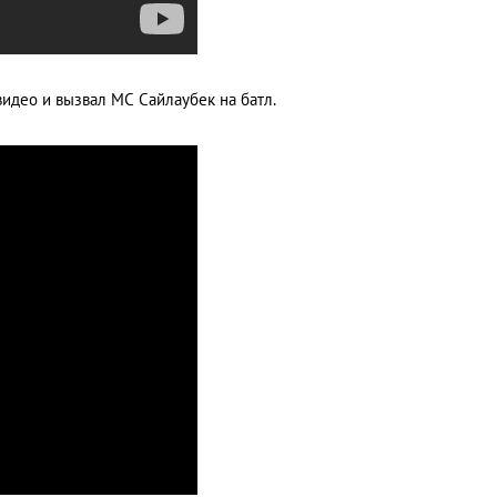
идео и вызвал MC Сайлаубек на батл.