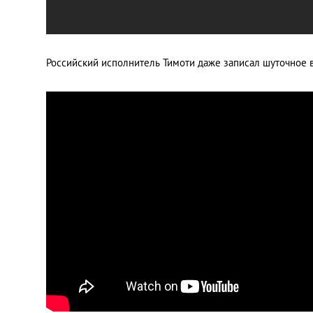
Российский исполнитель Тимоти даже записал шуточное в