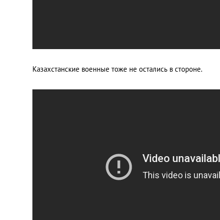
Казахстанские военные тоже не остались в стороне.