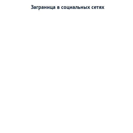
Заграница в социальных сетях