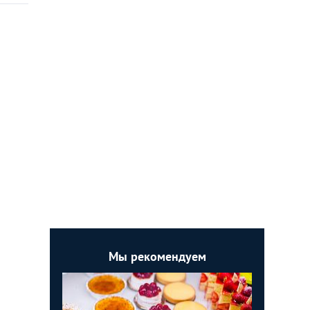
Мы рекомендуем