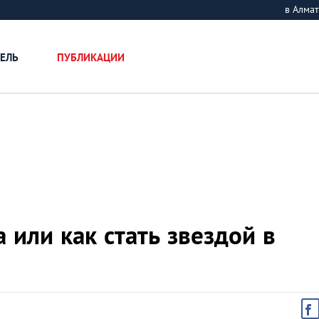
в Алм
ЕЛЬ
ПУБЛИКАЦИИ
или как стать звездой в