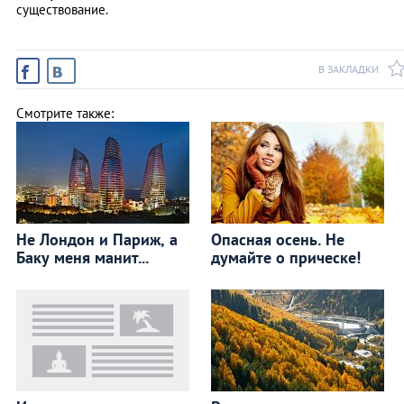
существование.
В ЗАКЛАДКИ
Смотрите также:
Не Лондон и Париж, а
Опасная осень. Не
Баку меня манит...
думайте о прическе!