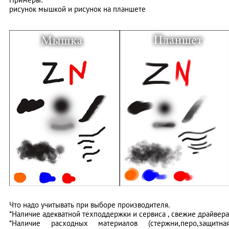
рисунок мышкой и рисунок на планшете
Что надо учитывать при выборе производителя.
*Наличие адекватной техподдержки и сервиса , свежие драйвера
*Наличие расходных материалов (стержни,перо,защитна