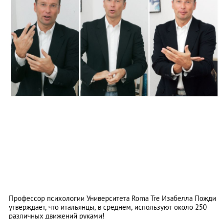
Профессор психологии Университета Roma Tre Изабелла Пожди
утверждает, что итальянцы, в среднем, используют около 250
различных движений руками!