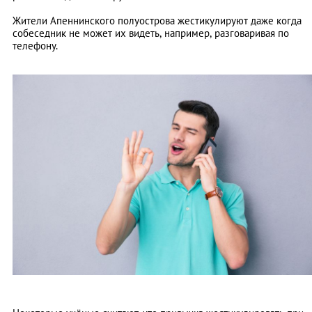
Жители Апеннинского полуострова жестикулируют даже когда
собеседник не может их видеть, например, разговаривая по
телефону.