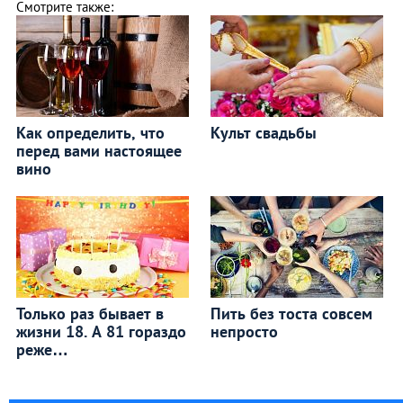
Смотрите также:
Как определить, что
Культ свадьбы
перед вами настоящее
вино
Только раз бывает в
Пить без тоста совсем
жизни 18. А 81 гораздо
непросто
реже…