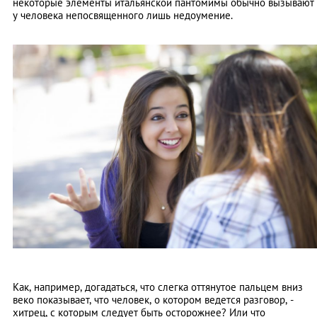
некоторые элементы итальянской пантомимы обычно вызывают
у человека непосвященного лишь недоумение.
Как, например, догадаться, что слегка оттянутое пальцем вниз
веко показывает, что человек, о котором ведется разговор, -
хитрец, с которым следует быть осторожнее? Или что