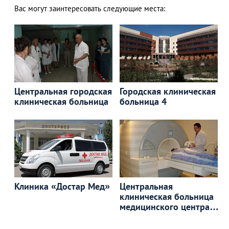
Вас могут заинтересовать следующие места:
Центральная городская
Городская клиническая
клиническая больница
больница 4
Клиника «Достар Мед»
Центральная
клиническая больница
медицинского центра
Управления делами
Президента