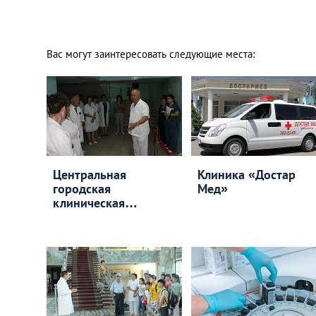
Вас могут заинтересовать следующие места:
Центральная
Клиника «Достар
городская
Мед»
клиническая
больница