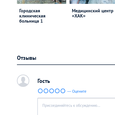
Городская
Медицинский центр
клиническая
«ХАК»
больница 1
Отзывы
c
Гость
— Оцените