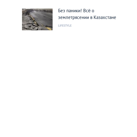
Без паники! Всё о
землетрясении в Казахстане
LIFESTYLE