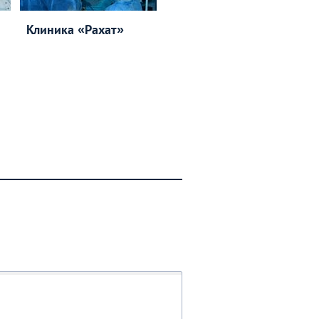
Клиника «Рахат»