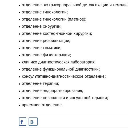
отделение экстракорпоральной детоксикации и гемодиа
отделение гинекологии;
отделение гинекологии (платное);
отделение хирургии;
отделение костно-гнойной хирургии;
отделение реабилитации;
отделение соматики;
отделение физиотерапии;
клинико-диагностическая лаборатория;
отделение функциональной диагностики;
консультативно-диагностическое отделение;
отделение терапии;
отделение эндопротезирования;
отделение неврологии и инсультной терапии;
приемное отделение.