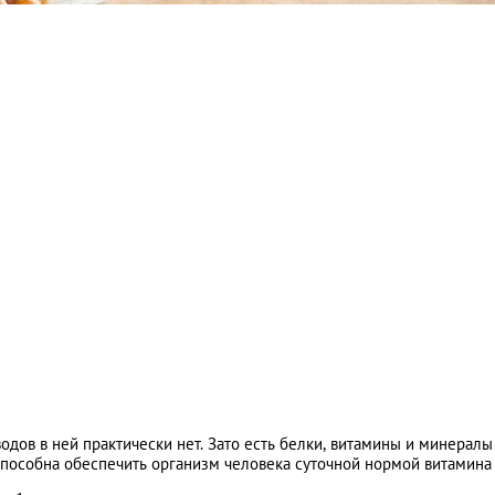
одов в ней практически нет. Зато есть белки, витамины и минералы
способна обеспечить организм человека суточной нормой витамина 