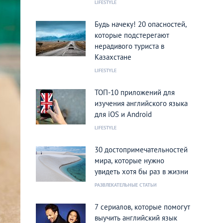
LIFESTYLE
Будь начеку! 20 опасностей,
которые подстерегают
нерадивого туриста в
Казахстане
LIFESTYLE
ТОП-10 приложений для
изучения английского языка
для iOS и Android
LIFESTYLE
30 достопримечательностей
мира, которые нужно
увидеть хотя бы раз в жизни
РАЗВЛЕКАТЕЛЬНЫЕ СТАТЬИ
7 сериалов, которые помогут
выучить английский язык