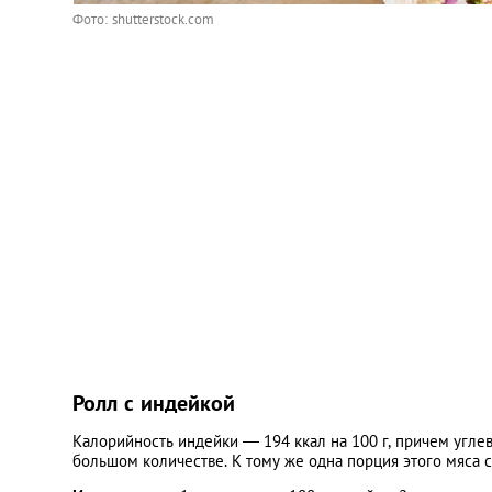
Фото: shutterstock.com
Ролл с индейкой
Калорийность индейки — 194 ккал на 100 г, причем углев
большом количестве. К тому же одна порция этого мяса 