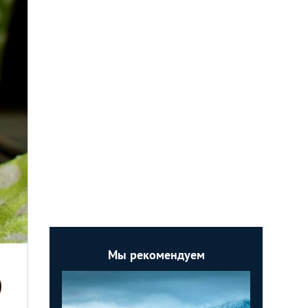
Мы рекомендуем