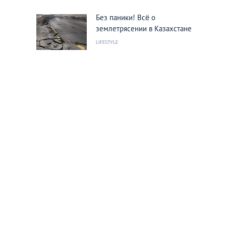
Без паники! Всё о
землетрясении в Казахстане
LIFESTYLE