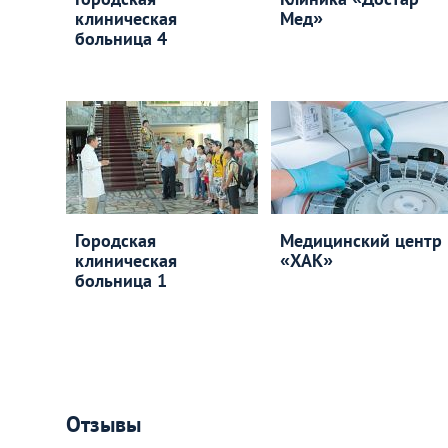
клиническая
Мед»
больница 4
Городская
Медицинский центр
клиническая
«ХАК»
больница 1
Отзывы