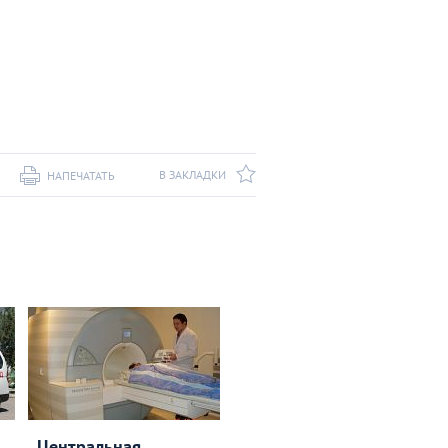
В ЗАКЛАДКИ
НАПЕЧАТАТЬ
Центральная