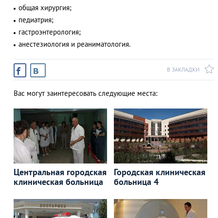
общая хирургия;
педиатрия;
гастроэнтерология;
анестезиология и реаниматология.
В ЗАКЛАДКИ
Вас могут заинтересовать следующие места:
Центральная городская
Городская клиническая
клиническая больница
больница 4