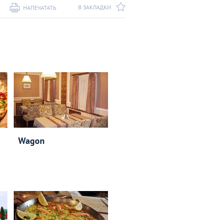
В ЗАКЛАДКИ
НАПЕЧАТАТЬ
Wagon