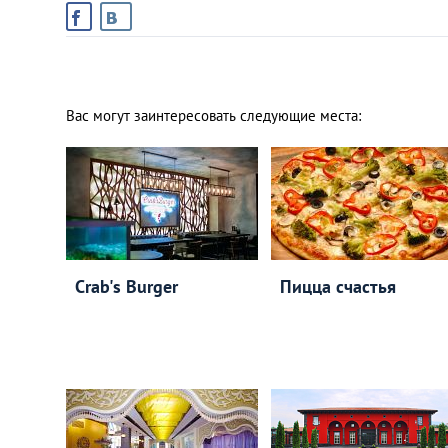
Вас могут заинтересовать следующие места:
Crab's Burger
Пицца счастья