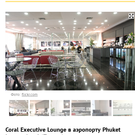
Фото:
flickr.com
Coral Executive Lounge в аэропорту Phuket