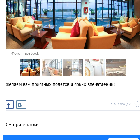
Фото:
Facebook
Желаем вам приятных полетов и ярких впечатлений!
В ЗАКЛАДКИ
Смотрите также: