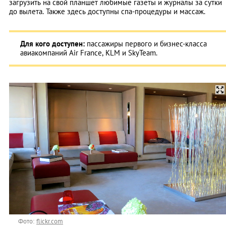
загрузить на свой планшет любимые газеты и журналы за сутки
до вылета. Также здесь доступны спа-процедуры и массаж.
Для кого доступен:
пассажиры первого и бизнес-класса
авиакомпаний Air France, KLM и SkyTeam.
Фото:
flickr.com