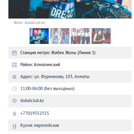
Фото: dubaiclub.kz
Станция метро: Жибек Жолы (Линия 1)
Район: Алмалинский
Адрес: ул. Фурманова, 103, Алматы
11:00-06:00 (без выходных)
dubaiclub.kz
+77019552555
Кухня: европейская