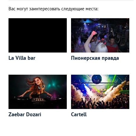
Вас могут заинтересовать следующие места:
La Villa bar
Пионерская правда
Zaebar Dozari
Cartell