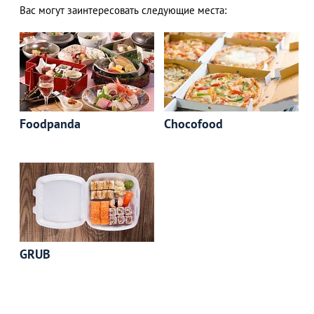
Вас могут заинтересовать следующие места:
АЗАД
Foodpanda
Chocofood
GRUB