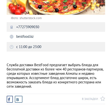
Фото: shutterstock.com
+77273909030
bestfood.kz
с 11:00 до 23:00
Служба доставки BestFood предлагает выбрать блюда для
бесплатной доставки из более чем 40 ресторанов-партнеров,
среди которых известные заведения Алматы и недавно
открывшиеся. Ассортимент блюд достаточно широк, есть
возможность заказать блюда из конкретного ресторана или
сети заведений.
В ЗАКЛАДКИ