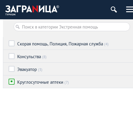
Скорая помощь, Полиция, Пожарная служба
(4)
Консульства
(8)
Эвакуатор
(3)
Круглосуточные аптеки
(7)