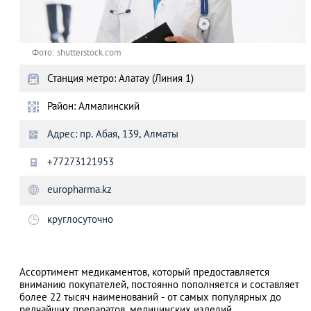
Фото: shutterstock.com
Станция метро: Алатау (Линия 1)
Район: Алмалинский
Адрес: пр. Абая, 139, Алматы
+77273121953
europharma.kz
круглосуточно
Ассортимент медикаментов, который предоставляется
вниманию покупателей, постоянно пополняется и составляет
более 22 тысяч наименований - от самых популярных до
редчайших препаратов, медицинских изделий,