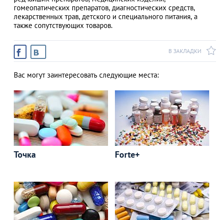
гомеопатических препаратов, диагностических средств,
лекарственных трав, детского и специального питания, а
также сопутствующих товаров.
АЗАД
В ЗАКЛАДКИ
Вас могут заинтересовать следующие места:
Точка
Forte+