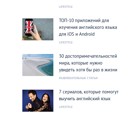
LIFESTYLE
ТОП-10 приложений для
изучения английского языка
для iOS и Android
LIFESTYLE
30 достопримечательностей
мира, которые нужно
увидеть хотя бы раз в жизни
РАЗВЛЕКАТЕЛЬНЫЕ СТАТЬИ
7 сериалов, которые помогут
выучить английский язык
LIFESTYLE