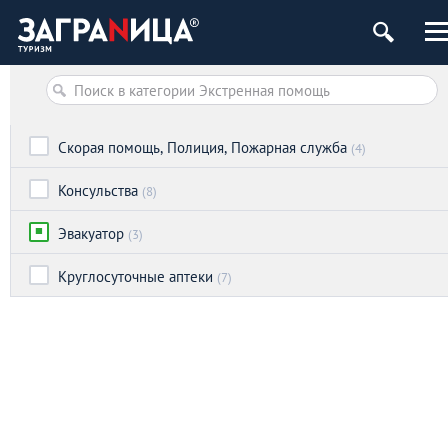
Скорая помощь, Полиция, Пожарная служба
(4)
Консульства
(8)
Эвакуатор
(3)
Круглосуточные аптеки
(7)