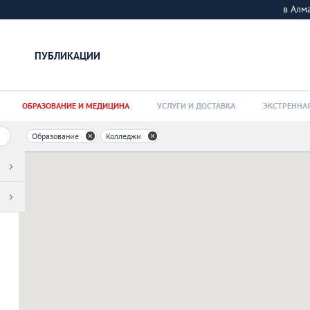
в Ал
ПУБЛИКАЦИИ
ОБРАЗОВАНИЕ И МЕДИЦИНА
УСЛУГИ И ДОСТАВКА
ЭКСТРЕННА
Образование
Колледжи