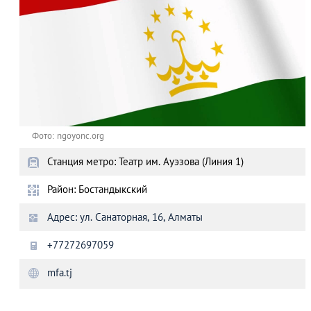
Фото: ngoyonc.org
Станция метро: Театр им. Ауэзова (Линия 1)
Район: Бостандыкский
Адрес: ул. Санаторная, 16, Алматы
+77272697059
mfa.tj