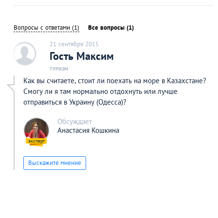
Вопросы с ответами (1)
Все вопросы (1)
21 сентября 2015
c
Гость Максим
ТУРИЗМ
Как вы считаете, стоит ли поехать на море в Казахстане?
Смогу ли я там нормально отдохнуть или лучше
отправиться в Украину (Одесса)?
Обсуждает
Анастасия Кошкина
Выскажите мнение