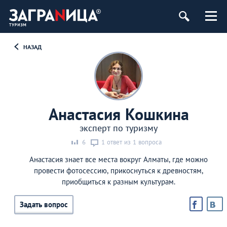
НАЗАД
Анастасия Кошкина
эксперт по туризму
6
1 ответ из 1 вопроса
Анастасия знает все места вокруг Алматы, где можно
провести фотосессию, прикоснуться к древностям,
приобщиться к разным культурам.
Задать вопрос