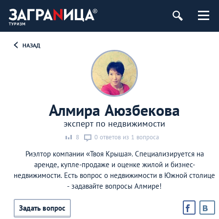
НАЗАД
Алмира Аюзбекова
эксперт по недвижимости
8
0 ответов из 1 вопроса
Риэлтор компании «Твоя Крыша». Специализируется на
аренде, купле-продаже и оценке жилой и бизнес-
недвижимости. Есть вопрос о недвижимости в Южной столице
- задавайте вопросы Алмире!
Задать вопрос