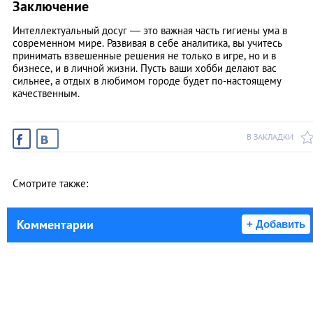
Заключение
Интеллектуальный досуг — это важная часть гигиены ума в
современном мире. Развивая в себе аналитика, вы учитесь
принимать взвешенные решения не только в игре, но и в
бизнесе, и в личной жизни. Пусть ваши хобби делают вас
сильнее, а отдых в любимом городе будет по-настоящему
качественным.
В ЗАКЛАДКИ
Смотрите также:
Комментарии
+ Добавить