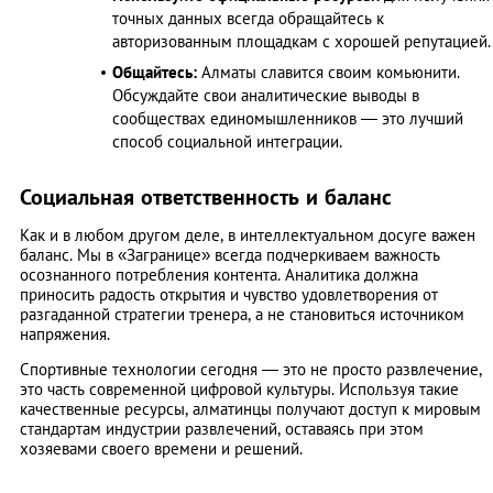
точных данных всегда обращайтесь к
авторизованным площадкам с хорошей репутацией.
Общайтесь:
Алматы славится своим комьюнити.
Обсуждайте свои аналитические выводы в
сообществах единомышленников — это лучший
способ социальной интеграции.
Социальная ответственность и баланс
Как и в любом другом деле, в интеллектуальном досуге важен
баланс. Мы в «Загранице» всегда подчеркиваем важность
осознанного потребления контента. Аналитика должна
приносить радость открытия и чувство удовлетворения от
разгаданной стратегии тренера, а не становиться источником
напряжения.
Спортивные технологии сегодня — это не просто развлечение,
это часть современной цифровой культуры. Используя такие
качественные ресурсы, алматинцы получают доступ к мировым
стандартам индустрии развлечений, оставаясь при этом
хозяевами своего времени и решений.