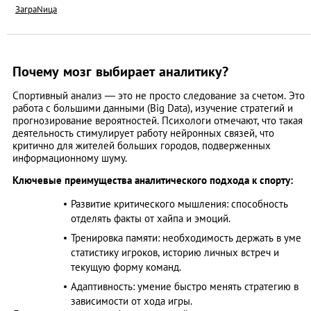
ЗаграNица
Почему мозг выбирает аналитику?
Спортивный анализ — это не просто следование за счетом. Это
работа с большими данными (Big Data), изучение стратегий и
прогнозирование вероятностей. Психологи отмечают, что такая
деятельность стимулирует работу нейронных связей, что
критично для жителей больших городов, подверженных
информационному шуму.
Ключевые преимущества аналитического подхода к спорту:
Развитие критического мышления: способность
отделять факты от хайпа и эмоций.
Тренировка памяти: необходимость держать в уме
статистику игроков, историю личных встреч и
текущую форму команд.
Адаптивность: умение быстро менять стратегию в
зависимости от хода игры.