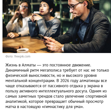
Фото: freepik.com
Жизнь в Алматы — это постоянное движение.
Динамичный ритм мегаполиса требует от нас не только
физической выносливости, но и высокого уровня
ментальной концентрации. В 2026 году алматинцы все
чаще отказываются от пассивного отдыха у экрана в
пользу активного интеллектуального досуга. Одним из
самых заметных трендов стало увлечение спортивной
аналитикой, которое превращает обычный просмотр
матча в настоящую «гимнастику для ума».