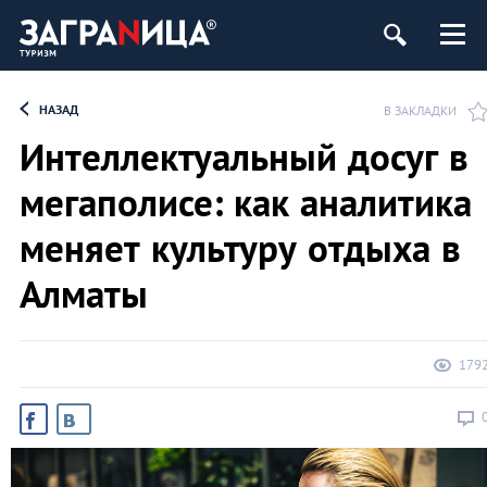
НАЗАД
В ЗАКЛАДКИ
Интеллектуальный досуг в
мегаполисе: как аналитика
меняет культуру отдыха в
Алматы
179