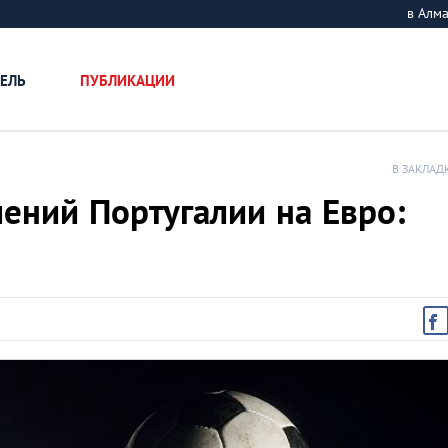
в Алм
ЕЛЬ
ПУБЛИКАЦИИ
В ЗАКЛАД
ений Португалии на Евро: