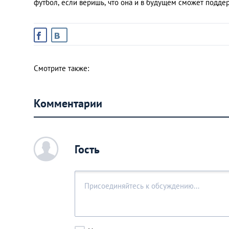
футбол, если веришь, что она и в будущем сможет поддер
Смотрите также:
Комментарии
c
Гость