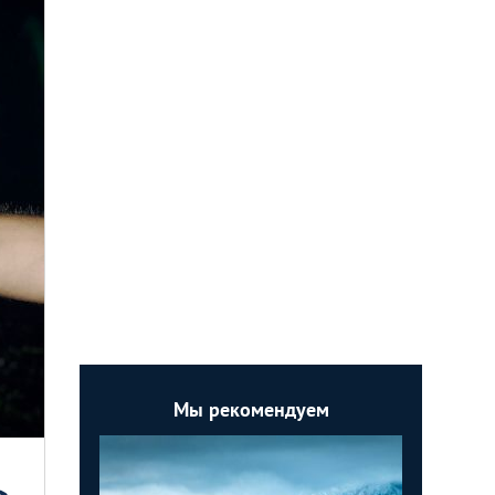
Мы рекомендуем