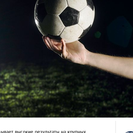
зывает высокие результаты на крупных