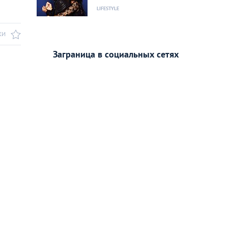
LIFESTYLE
КИ
Заграница в социальных сетях