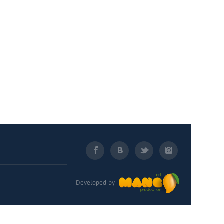
Developed by