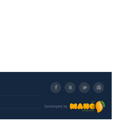
Developed by