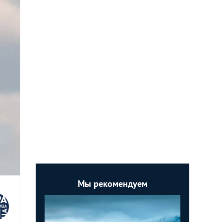
Мы рекомендуем