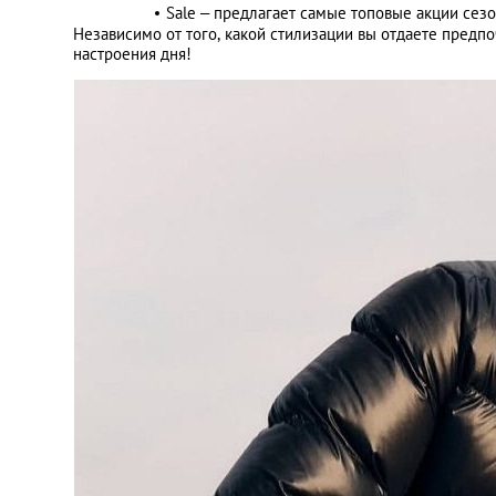
Sale – предлагает самые топовые акции сезо
Независимо от того, какой стилизации вы отдаете предпо
настроения дня!