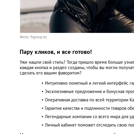
Фото: frgroup.kz
Пару кликов, и все готово!
Уже нашли свой стиль? Тогда пришло время больше узна
каждая кнопка и раздел созданы, чтобы вы могли получат
сделать его вашим фаворитом?
Интуитивно понятный и легкий интерфейс га
Эксклюзивные предложения и бонусная про
Оперативная доставка по всей территории Ка
Гарантия качества и подлинности товаров об
Легендарные компании со всего мира для уд
Личный кабинет поможет отследить свою поку