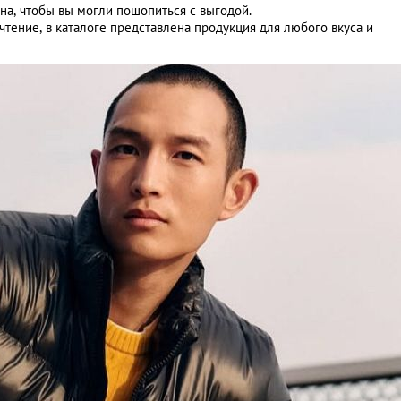
на, чтобы вы могли пошопиться с выгодой.
чтение, в каталоге представлена продукция для любого вкуса и