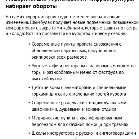
набирает обороты
На самих курортах происходят не менее впечатляющие
изменения. Шымбулак получает новые подъемники повышенной
комфортности с закрытыми кабинами, которые защитят от ветра
и холода. Вот что появляется на курортах к новому сезону:
Современные пункты проката снаряжения с
обновленным парком лыж, сноубордов и
экипировки всех размеров
Уютные кафе и рестораны с панорамным видом на
горы и разнообразным меню от фастфуда до
высокой кухни
Детские зоны с аниматорами и специальными
горками для самых маленьких гостей курорта
Современные раздевалки с индивидуальными
шкафчиками, душевыми и зонами отдыха
Медицинские пункты с квалифицированным
персоналом для оказания помощи при травмах
Школы инструкторов с русско- и англоговорящими