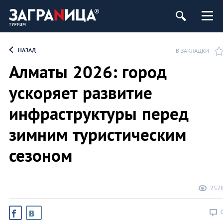
НАЗАД
В ЗАКЛАДКИ
Алматы 2026: город
ускоряет развитие
инфраструктуры перед
зимним туристическим
сезоном
252