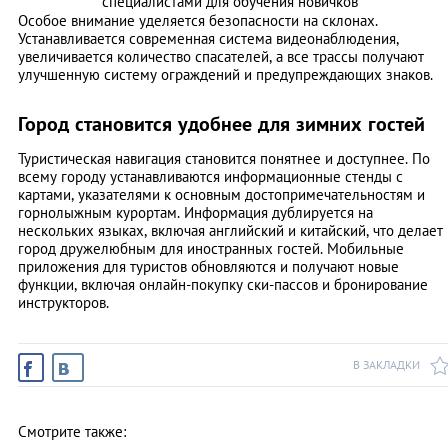
специалистами для обучения новичков
Особое внимание уделяется безопасности на склонах.
Устанавливается современная система видеонаблюдения,
увеличивается количество спасателей, а все трассы получают
улучшенную систему ограждений и предупреждающих знаков.
Город становится удобнее для зимних гостей
Туристическая навигация становится понятнее и доступнее. По
всему городу устанавливаются информационные стенды с
картами, указателями к основным достопримечательностям и
горнолыжным курортам. Информация дублируется на
нескольких языках, включая английский и китайский, что делает
город дружелюбным для иностранных гостей. Мобильные
приложения для туристов обновляются и получают новые
функции, включая онлайн-покупку ски-пассов и бронирование
инструкторов.
В ЗАКЛАДКИ
Смотрите также: