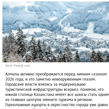
Фото: freepik.com
Алматы активно преображается перед зимним сезоном
2026 года, и это заметно невооруженным глазом.
Городские власти взялись за модернизацию
туристической инфраструктуры всерьез, понимая, что
южная столица Казахстана имеет все шансы стать одни
из главных центров зимнего туризма в регионе.
Горнолыжные курорты в окрестностях города уже давно