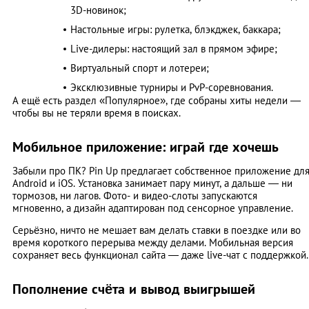
3D-новинок;
Настольные игры: рулетка, блэкджек, баккара;
Live-дилеры: настоящий зал в прямом эфире;
Виртуальный спорт и лотереи;
Эксклюзивные турниры и PvP-соревнования.
А ещё есть раздел «Популярное», где собраны хиты недели —
чтобы вы не теряли время в поисках.
Мобильное приложение: играй где хочешь
Забыли про ПК? Pin Up предлагает собственное приложение дл
Android и iOS. Установка занимает пару минут, а дальше — ни
тормозов, ни лагов. Фото- и видео-слоты запускаются
мгновенно, а дизайн адаптирован под сенсорное управление.
Серьёзно, ничто не мешает вам делать ставки в поездке или во
время короткого перерыва между делами. Мобильная версия
сохраняет весь функционал сайта — даже live-чат с поддержкой.
Пополнение счёта и вывод выигрышей