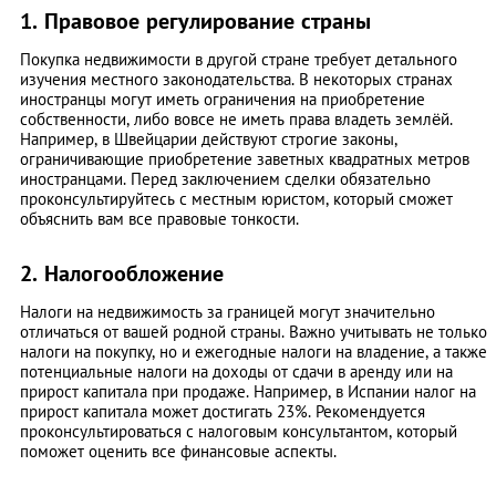
1. Правовое регулирование страны
Покупка недвижимости в другой стране требует детального
изучения местного законодательства. В некоторых странах
иностранцы могут иметь ограничения на приобретение
собственности, либо вовсе не иметь права владеть землёй.
Например, в Швейцарии действуют строгие законы,
ограничивающие приобретение заветных квадратных метров
иностранцами. Перед заключением сделки обязательно
проконсультируйтесь с местным юристом, который сможет
объяснить вам все правовые тонкости.
2. Налогообложение
Налоги на недвижимость за границей могут значительно
отличаться от вашей родной страны. Важно учитывать не только
налоги на покупку, но и ежегодные налоги на владение, а также
потенциальные налоги на доходы от сдачи в аренду или на
прирост капитала при продаже. Например, в Испании налог на
прирост капитала может достигать 23%. Рекомендуется
проконсультироваться с налоговым консультантом, который
поможет оценить все финансовые аспекты.