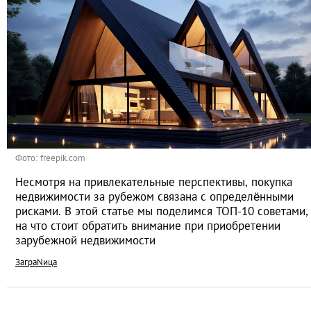
Фото: freepik.com
Несмотря на привлекательные перспективы, покупка
недвижимости за рубежом связана с определёнными
рисками. В этой статье мы поделимся ТОП-10 советами,
на что стоит обратить внимание при приобретении
зарубежной недвижимости
ЗаграNица