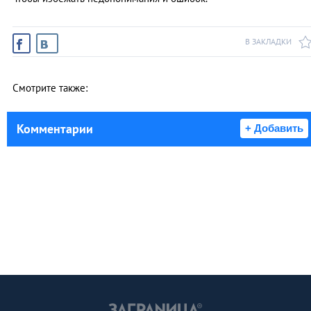
В ЗАКЛАДКИ
Смотрите также:
Комментарии
+ Добавить