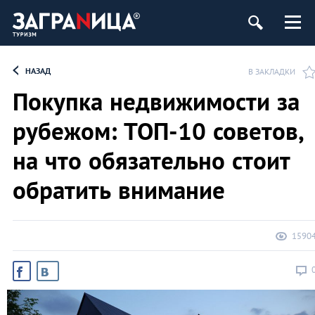
НАЗАД
В ЗАКЛАДКИ
Покупка недвижимости за
рубежом: ТОП-10 советов,
на что обязательно стоит
обратить внимание
1590