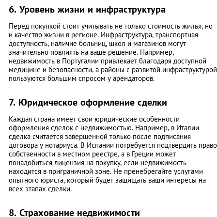
6. Уровень жизни и инфраструктура
Перед покупкой стоит учитывать не только стоимость жилья, но
и качество жизни в регионе. Инфраструктура, транспортная
доступность, наличие больниц, школ и магазинов могут
значительно повлиять на ваше решение. Например,
недвижимость в Португалии привлекает благодаря доступной
медицине и безопасности, а районы с развитой инфраструктурой
пользуются большим спросом у арендаторов.
7. Юридическое оформление сделки
Каждая страна имеет свои юридические особенности
оформления сделок с недвижимостью. Например, в Италии
сделка считается завершенной только после подписания
договора у нотариуса. В Испании потребуется подтвердить право
собственности в местном реестре, а в Греции может
понадобиться лицензия на покупку, если недвижимость
находится в приграничной зоне. Не пренебрегайте услугами
опытного юриста, который будет защищать ваши интересы на
всех этапах сделки.
8. Страхование недвижимости