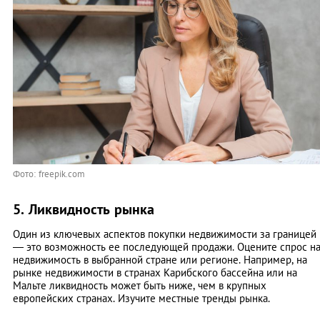
Фото: freepik.com
5. Ликвидность рынка
Один из ключевых аспектов покупки недвижимости за границей
— это возможность ее последующей продажи. Оцените спрос н
недвижимость в выбранной стране или регионе. Например, на
рынке недвижимости в странах Карибского бассейна или на
Мальте ликвидность может быть ниже, чем в крупных
европейских странах. Изучите местные тренды рынка.