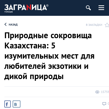
НАЗАД
В ЗАКЛАДКИ
Природные сокровища
Казахстана: 5
изумительных мест для
любителей экзотики и
дикой природы
1575