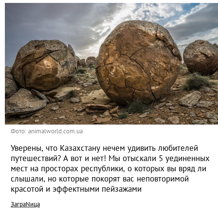
Фото: animalworld.com.ua
Уверены, что Казахстану нечем удивить любителей
путешествий? А вот и нет! Мы отыскали 5 уединенных
мест на просторах республики, о которых вы вряд ли
слышали, но которые покорят вас неповторимой
красотой и эффектными пейзажами
ЗаграNица