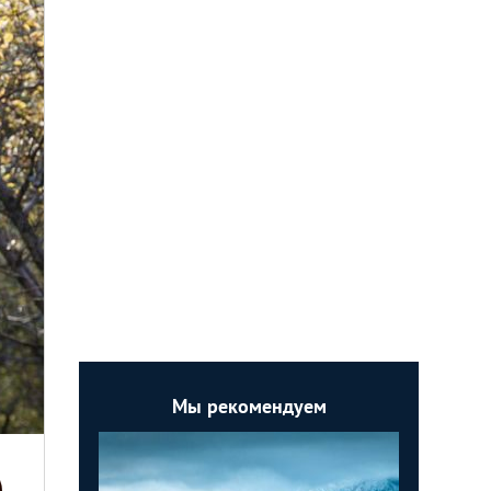
Мы рекомендуем