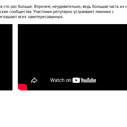
 сто раз больше. Впрочем, неудивительно, ведь большая часть из
ские сообщества. Участники регулярно устраивают пикники с
иглашают всех заинтересованных.