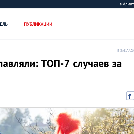
в Алм
ЕЛЬ
ПУБЛИКАЦИИ
В ЗАКЛАД
лавляли: ТОП-7 случаев за