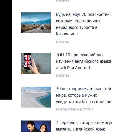
LIFESTYLE
Будь начеку! 20 опасностей,
которые подстерегают
нерадивого туриста в
Казахстане
LIFESTYLE
ТОП-10 приложений для
изучения английского языка
для iOS и Android
LIFESTYLE
30 достопримечательностей
мира, которые нужно
увидеть хотя бы раз в жизни
РАЗВЛЕКАТЕЛЬНЫЕ СТАТЬИ
7 сериалов, которые помогут
выучить английский язык