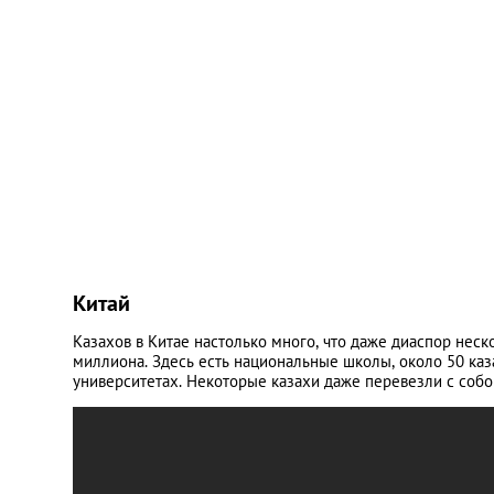
Китай
Казахов в Китае настолько много, что даже диаспор нес
миллиона. Здесь есть национальные школы, около 50 каз
университетах. Некоторые казахи даже перевезли с собо