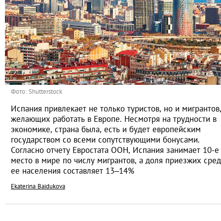
Фото: Shutterstock
Испания привлекает не только туристов, но и мигрантов
желающих работать в Европе. Несмотря на трудности в
экономике, страна была, есть и будет европейским
государством со всеми сопутствующими бонусами.
Согласно отчету Евростата ООН, Испания занимает 10-е
место в мире по числу мигрантов, а доля приезжих сре
ее населения составляет 13–14%
Ekaterina Baidukova