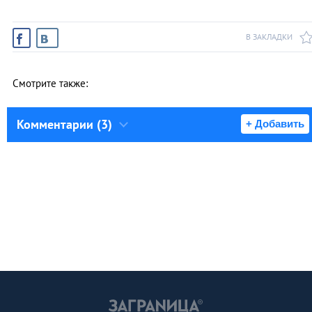
В ЗАКЛАДКИ
Смотрите также:
Комментарии (3)
+ Добавить