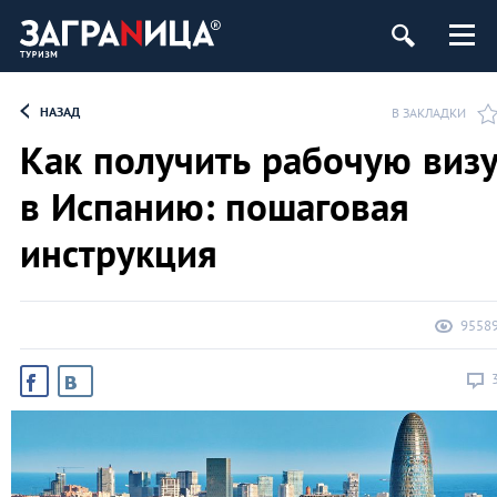
НАЗАД
В ЗАКЛАДКИ
Как получить рабочую виз
в Испанию: пошаговая
инструкция
9558