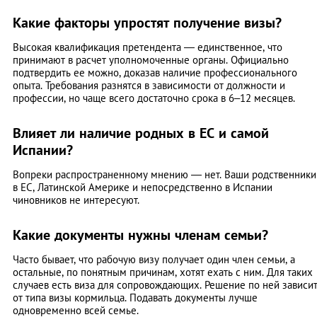
Какие факторы упростят получение визы?
Высокая квалификация претендента — единственное, что
принимают в расчет уполномоченные органы. Официально
подтвердить ее можно, доказав наличие профессионального
опыта. Требования разнятся в зависимости от должности и
профессии, но чаще всего достаточно срока в 6–12 месяцев.
Влияет ли наличие родных в ЕС и самой
Испании?
Вопреки распространенному мнению ― нет. Ваши родственники
в ЕС, Латинской Америке и непосредственно в Испании
чиновников не интересуют.
Какие документы нужны членам семьи?
Часто бывает, что рабочую визу получает один член семьи, а
остальные, по понятным причинам, хотят ехать с ним. Для таких
случаев есть виза для сопровождающих. Решение по ней зависи
от типа визы кормильца. Подавать документы лучше
одновременно всей семье.