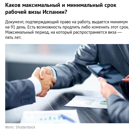
Каков максимальный и минимальный срок
рабочей визы Испании?
Документ, подтверждающий право на работу, выдается минимум
на 91 день. Есть возможность продлить либо изменить этот срок.
Максимальный период, на который распространяется виза ―
пять лет.
Фото: Shutterstock