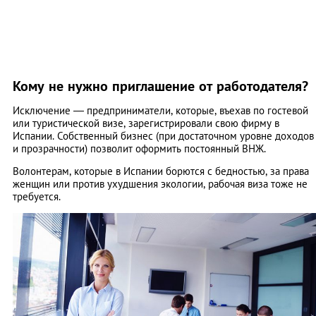
Кому не нужно приглашение от работодателя?
Исключение ― предприниматели, которые, въехав по гостевой
или туристической визе, зарегистрировали свою фирму в
Испании. Собственный бизнес (при достаточном уровне доходов
и прозрачности) позволит оформить постоянный ВНЖ.
Волонтерам, которые в Испании борются с бедностью, за права
женщин или против ухудшения экологии, рабочая виза тоже не
требуется.