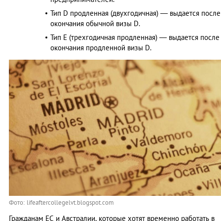
Тип D продленная (двухгодичная) — выдается после
окончания обычной визы D.
Тип Е (трехгодичная продленная) — выдается после
окончания продленной визы D.
Фото: lifeaftercollegelvt.blogspot.com
Гражданам ЕС и Австралии, которые хотят временно работать в