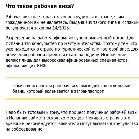
Что такое рабочая виза?
Рабочая виза дает право законно трудиться в стране, чьим
гражданином вы не являетесь. Выдача виз такого типа в Испании
регулируется законом 14/2013.
Разрешение на работу оформляет уполномоченный орган. Для
Испании это консульство по месту жительства. Поэтому тем, кто
уже находится в стране по туристической или гостевой визе, для
получения рабочей придется ехать на родину. Исключение
делают лишь для высококвалифицированных специалистов,
оформляющих ВНЖ.
Обычная испанская рабочая виза выглядит как отдельный
бланк, который вклеивается в загранпаспорт.
Надо быть готовым к тому, что процесс получения рабочей визы
в Испанию займет несколько месяцев. Покидать страну в это
время не рекомендуется: заявителя могут вызвать в консульство
на собеседование.