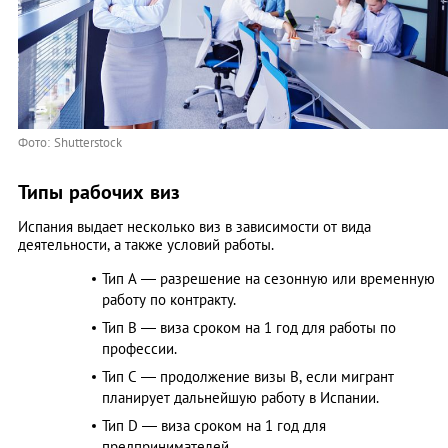
Фото: Shutterstock
Типы рабочих виз
Испания выдает несколько виз в зависимости от вида
деятельности, а также условий работы.
Тип А — разрешение на сезонную или временную
работу по контракту.
Тип В — виза сроком на 1 год для работы по
профессии.
Тип С — продолжение визы В, если мигрант
планирует дальнейшую работу в Испании.
Тип D — виза сроком на 1 год для
предпринимателей.