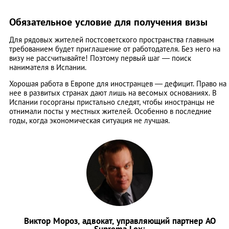
Обязательное условие для получения визы
Для рядовых жителей постсоветского пространства главным
требованием будет приглашение от работодателя. Без него на
визу не рассчитывайте! Поэтому первый шаг — поиск
нанимателя в Испании.
Хорошая работа в Европе для иностранцев — дефицит. Право на
нее в развитых странах дают лишь на весомых основаниях. В
Испании госорганы пристально следят, чтобы иностранцы не
отнимали посты у местных жителей. Особенно в последние
годы, когда экономическая ситуация не лучшая.
Виктор Мороз, адвокат, управляющий партнер АО