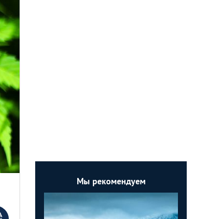
Мы рекомендуем