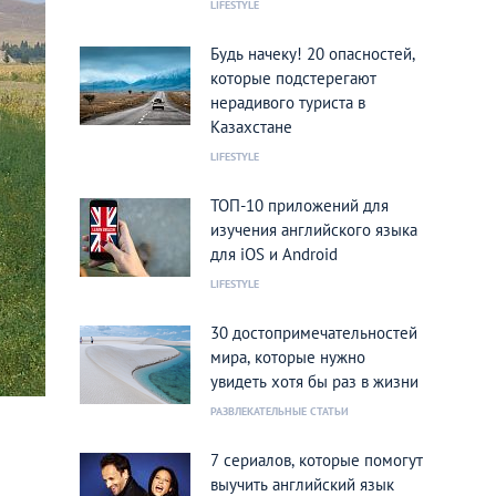
LIFESTYLE
Будь начеку! 20 опасностей,
которые подстерегают
нерадивого туриста в
Казахстане
LIFESTYLE
ТОП-10 приложений для
изучения английского языка
для iOS и Android
LIFESTYLE
30 достопримечательностей
мира, которые нужно
увидеть хотя бы раз в жизни
РАЗВЛЕКАТЕЛЬНЫЕ СТАТЬИ
7 сериалов, которые помогут
выучить английский язык