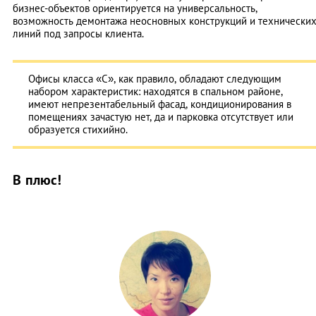
бизнес-объектов ориентируется на универсальность,
возможность демонтажа неосновных конструкций и технически
линий под запросы клиента.
Офисы класса «С», как правило, обладают следующим
набором характеристик: находятся в спальном районе,
имеют непрезентабельный фасад, кондиционирования в
помещениях зачастую нет, да и парковка отсутствует или
образуется стихийно.
В плюс!