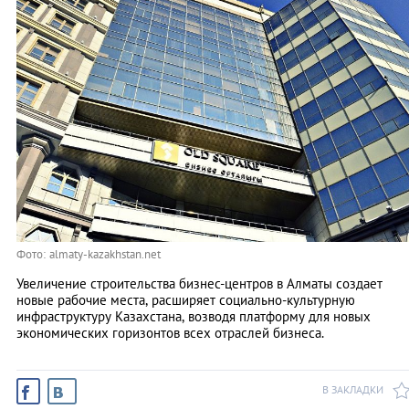
Фото: almaty-kazakhstan.net
Увеличение строительства бизнес-центров в Алматы создает
новые рабочие места, расширяет социально-культурную
инфраструктуру Казахстана, возводя платформу для новых
экономических горизонтов всех отраслей бизнеса.
В ЗАКЛАДКИ