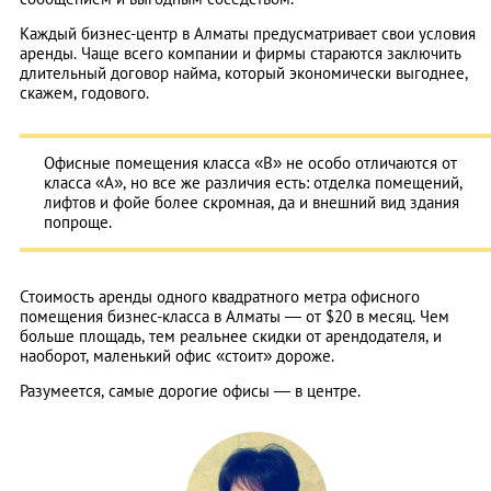
Каждый бизнес-центр в Алматы предусматривает свои условия
аренды. Чаще всего компании и фирмы стараются заключить
длительный договор найма, который экономически выгоднее,
скажем, годового.
Офисные помещения класса «В» не особо отличаются от
класса «А», но все же различия есть: отделка помещений,
лифтов и фойе более скромная, да и внешний вид здания
попроще.
Стоимость аренды одного квадратного метра офисного
помещения бизнес-класса в Алматы — от $20 в месяц. Чем
больше площадь, тем реальнее скидки от арендодателя, и
наоборот, маленький офис «стоит» дороже.
Разумеется, самые дорогие офисы — в центре.