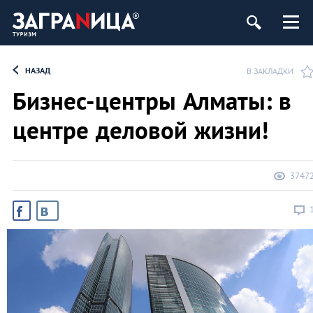
НАЗАД
В ЗАКЛАДКИ
Бизнес-центры Алматы: в
центре деловой жизни!
3747