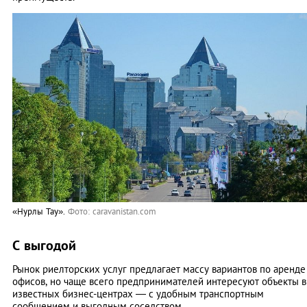
«Нурлы Тау».
Фото: caravanistan.com
С выгодой
Рынок риелторских услуг предлагает массу вариантов по аренде
офисов, но чаще всего предпринимателей интересуют объекты в
известных бизнес-центрах — с удобным транспортным
сообщением и выгодным соседством.