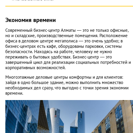
Экономия времени
Современный бизнес-центр Алматы — это не только офисные,
но и складские, производственные помещения. Расположение
офиса в деловом центре мегаполиса — это очень удобно; в
бизнес-центрах есть кафе, оборудованы парковки, системы
безопасности. Находясь на работе, человеку не нужно
переживать о бытовых удобствах. Бизнес-центр — это
завершенный цикл для реализации социальных потребностей и
корпоративных возможностей.
Многоэтажные деловые центры комфортны и для клиентов:
зайдя в одно большое здание, можно выполнить множество
необходимых дел сразу, что выгодно с точки зрения экономии
времени.