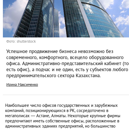
Фото: shutterstock
Успешное продвижение бизнеса невозможно без
современного, комфортного, всецело оборудованного
офиса. Административно-представительский кабинет (то
есть офис), а подчас и не один, есть у субъектов любого
предпринимательского сектора Казахстана.
Ирина Максименко
Наибольшее число офисов государственных и зарубежных
компаний, позиционирующихся в РК, сосредоточено в
мегаполисах — Астане, Алматы. Некоторые крупные фирмы
предпочитают иметь собственные офисы, расположенные в
административных зданиях предприятий, но большинство