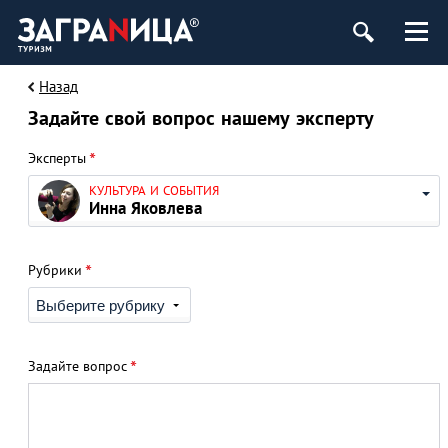
Назад
Задайте свой вопрос нашему эксперту
*
Эксперты
КУЛЬТУРА И СОБЫТИЯ
Инна Яковлева
*
Рубрики
*
Задайте вопрос