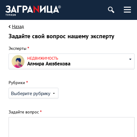
Назад
Задайте свой вопрос нашему эксперту
*
Эксперты
НЕДВИЖИМОСТЬ
Алмира Аюзбекова
*
Рубрики
*
Задайте вопрос